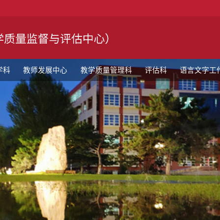
学科
教师发展中心
教学质量管理科
评估科
语言文字工