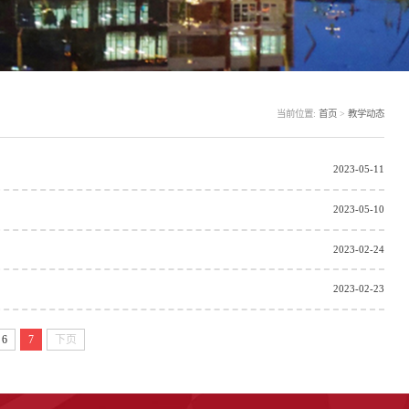
当前位置:
首页
>
教学动态
2023-05-11
2023-05-10
2023-02-24
2023-02-23
6
7
下页