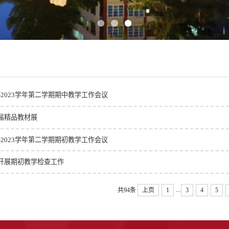
2-2023学年第二学期期中教学工作会议
届精品教材展
2-2023学年第二学期期初教学工作会议
开展期初教学检查工作
...
共94条
上页
1
3
4
5