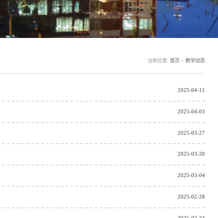
当前位置:
首页
>
教学动态
2025-04-11
2025-04-03
2025-03-27
2025-03-20
2025-03-04
2025-02-28