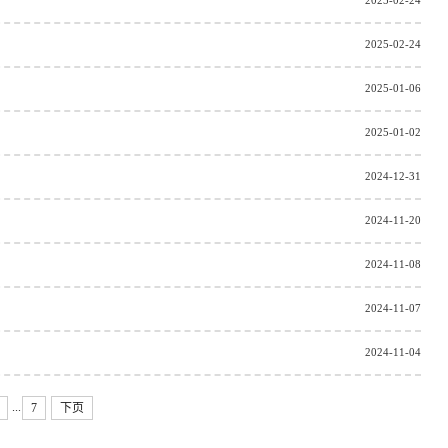
2025-02-24
2025-02-24
2025-01-06
2025-01-02
2024-12-31
2024-11-20
2024-11-08
2024-11-07
2024-11-04
...
7
下页