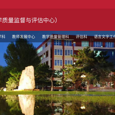
学科
教师发展中心
教学质量管理科
评估科
语言文字工