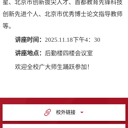
星、北京市创新拔尖人才、首都教育先锋科技
创新先进个人、北京市优秀博士论文指导教师
等。
讲座时间：
2025.11.18下午4：30
讲座地点：
后勤楼四楼会议室
欢迎全校广大师生踊跃参加！
校外链接