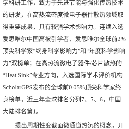
学科研工作，致力于先进节能与强化传热技术
的研发，在高热流密度微电子器件散热领域取
得重要成果，具有较强学术影响力。连续入选
爱思唯尔中国高被引学者、爱思唯尔全球前
2%
顶尖科学家“终身科学影响力”和“年度科学影响
力”双榜单；在高热流微电子器件/芯片散热的
“Heat Sink”专业方向，入选国际学术评价机构
ScholarGPS发布的全球前0.05%顶尖科学家终
身榜单，近三年全球排名分列7、5、6，中国
大陆排名第1。
提出周期性变截面微通道热沉的概念，开