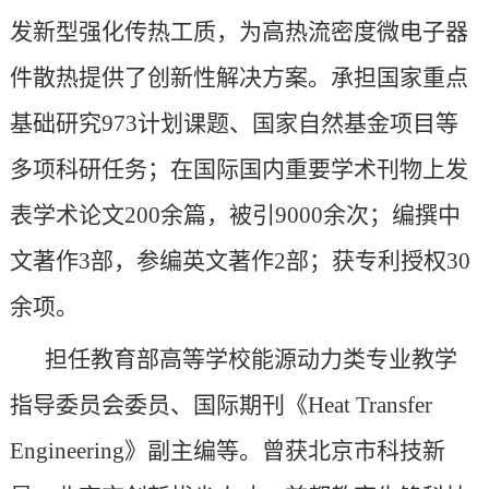
发新型强化传热工质，为高热流密度微电子器
件散热提供了创新性解决方案。承担国家重点
基础研究
973计划课题、国家自然基金项目等
多项科研任务；在国际国内重要学术刊物上发
表学术论文200余篇，被引9000余次；编撰中
文著作3部，参编英文著作2部；获专利授权30
余项。
担任教育部高等学校能源动力类专业教学
指导委员会委员、国际期刊《
Heat Transfer
Engineering》副主编等。曾获北京市科技新