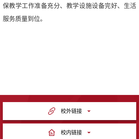
保教学工作准备充分、教学设施设备完好、生活
服务质量到位。
校外链接
校内链接