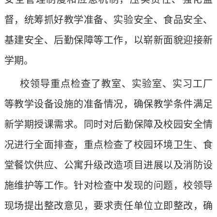
督，统筹抓好教学准备、实验安全、食品安全、
基建安全、后勤保障等工作，以崭新面貌迎接新
学期。
校领导重点检查了教室、实验室、实习工厂
等教学设备设施的准备情况，确保教学条件满足
新学期授课需求。同时对后勤保障及校园安全情
况进行全面排查，重点检查了校园环境卫生、食
堂餐饮供应、公寓升级改造项目进展以及消防设
施维护等工作。针对检查中发现的问题，校领导
现场提出整改意见，要求责任单位立即整改，确