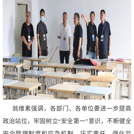
翁维素强调，各部门、各单位要进一步提高
政治站位，牢固树立“安全第一”意识，不断健全
安全管理制度和应急机制，压实责任、强化监