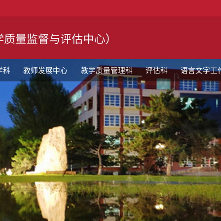
学科
教师发展中心
教学质量管理科
评估科
语言文字工