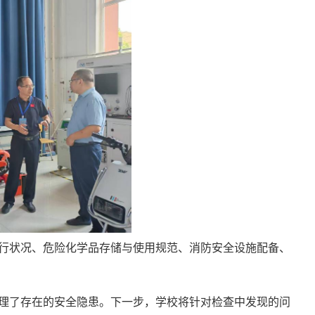
行状况、危险化学品存储与使用规范、消防安全设施配备、
理了存在的安全隐患。下一步，学校将针对检查中发现的问