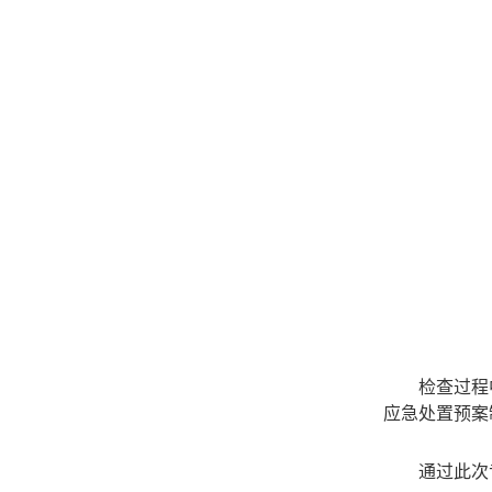
检查过程
应急处置预案
通过此次