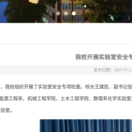
我校开展实验室安全
发布日期：2025-07-1
日，我校组织开展了实验室安全专项检查。校长王建民、副书记
能源工程系、机械工程学院、土木工程学院、数理系化学实验室
实验室。