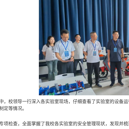
中，校领导一行深入各实验室现场，仔细查看了实验室的设备运
制定等情况。
专项检查，全面掌握了我校各实验室的安全管理现状，发现并梳