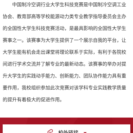
中国制冷空调行业大学生科技竞赛是中国制冷空调工业
协会、教育部高等学校能源动力类专业教学指导委员会主办
的全国性大学生科技竞赛活动，是最具影响的全国性大学生
赛事之一。该赛事为大学生提供了一个展示自我的平台，让
大学生能有机会走出课堂将理论联系于实际，有利于各院校
间进行学术交流并了解专业的最新动态。该赛事的举办对提
升大学生的实践动手能力、创新能力、团队协作能力具有重
要作用，我校组织参加此次竞赛对该学科专业实践教学质量
的提升有着极大的促进作用。
校外链接